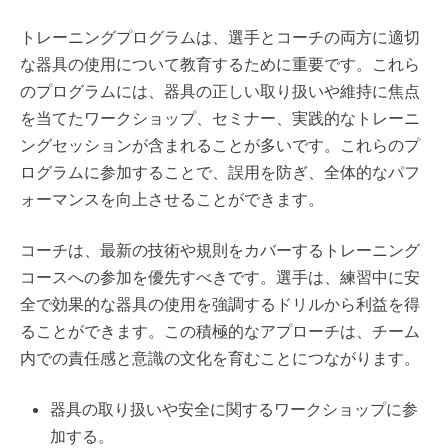
トレーニングプログラムは、選手とコーチの両方に適切
な器具の使用について教育するために重要です。これら
のプログラムには、器具の正しい取り扱いや維持に焦点
を当てたワークショップ、セミナー、実践的なトレーニ
ングセッションが含まれることが多いです。これらのプ
ログラムに参加することで、誤用を防ぎ、全体的なパフ
ォーマンスを向上させることができます。
コーチは、最新の技術や規則をカバーするトレーニング
コースへの参加を優先すべきです。選手は、練習中に安
全で効果的な器具の使用を強調するドリルから利益を得
ることができます。この積極的なアプローチは、チーム
内での責任感と意識の文化を育むことにつながります。
器具の取り扱いや安全に関するワークショップに参
加する。