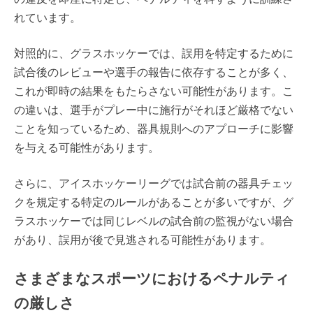
れています。
対照的に、グラスホッケーでは、誤用を特定するために
試合後のレビューや選手の報告に依存することが多く、
これが即時の結果をもたらさない可能性があります。こ
の違いは、選手がプレー中に施行がそれほど厳格でない
ことを知っているため、器具規則へのアプローチに影響
を与える可能性があります。
さらに、アイスホッケーリーグでは試合前の器具チェッ
クを規定する特定のルールがあることが多いですが、グ
ラスホッケーでは同じレベルの試合前の監視がない場合
があり、誤用が後で見逃される可能性があります。
さまざまなスポーツにおけるペナルティ
の厳しさ