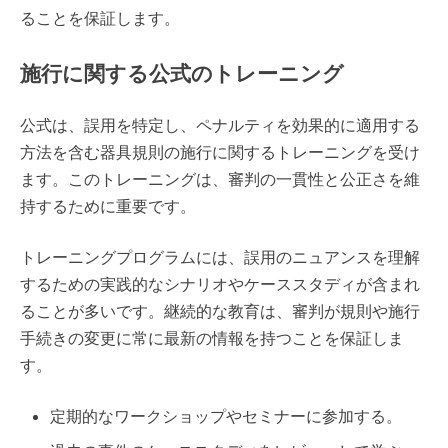
ることを保証します。
施行に関する公式のトレーニング
公式は、誤用を特定し、ペナルティを効果的に適用する
方法を含む器具規則の施行に関するトレーニングを受け
ます。このトレーニングは、審判の一貫性と公正さを維
持するために重要です。
トレーニングプログラムには、誤用のニュアンスを理解
するための実践的なシナリオやケーススタディが含まれ
ることが多いです。継続的な教育は、審判が規則や施行
手続きの変更に常に最新の情報を持つことを保証しま
す。
定期的なワークショップやセミナーに参加する。