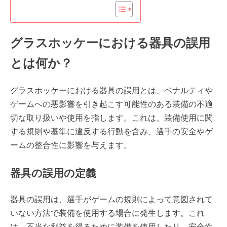
グラスホッケーにおける器具の誤用
とは何か？
グラスホッケーにおける器具の誤用とは、ペナルティや
ゲームへの悪影響を引き起こす可能性のある装備の不適
切な取り扱いや使用を指します。これは、装備使用に関
する規則や基準に違反する行動を含み、選手の安全やゲ
ームの整合性に影響を与えます。
器具の誤用の定義
器具の誤用は、選手がゲームの規則によって意図されて
いない方法で装備を使用する場合に発生します。これ
は、不当な利益を得るために装備を使用したり、安全性