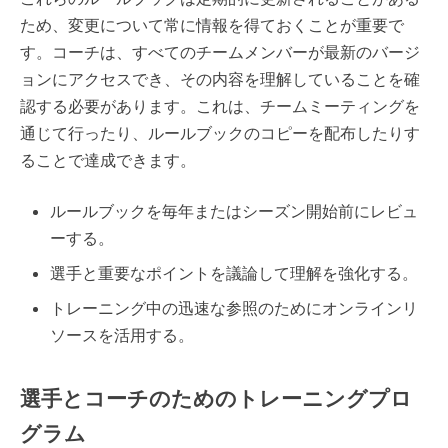
ため、変更について常に情報を得ておくことが重要で
す。コーチは、すべてのチームメンバーが最新のバージ
ョンにアクセスでき、その内容を理解していることを確
認する必要があります。これは、チームミーティングを
通じて行ったり、ルールブックのコピーを配布したりす
ることで達成できます。
ルールブックを毎年またはシーズン開始前にレビュ
ーする。
選手と重要なポイントを議論して理解を強化する。
トレーニング中の迅速な参照のためにオンラインリ
ソースを活用する。
選手とコーチのためのトレーニングプロ
グラム