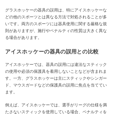
グラスホッケーの器具の誤用は、特にアイスホッケーな
どの他のスポーツとは異なる方法で対処されることが多
いです。両方のスポーツには器具使用に関する厳格な規
則がありますが、施行やペナルティの性質は大きく異な
る場合があります。
アイスホッケーの器具の誤用との比較
アイスホッケーでは、器具の誤用には違法なスティック
の使用や必須の保護具を着用しないことなどが含まれま
す。一方、グラスホッケーは主にスティックやシンガー
ド、マウスガードなどの保護具の誤用に焦点を当ててい
ます。
例えば、アイスホッケーでは、選手がリーグの仕様を満
たさないスティックを使用している場合、ペナルティを