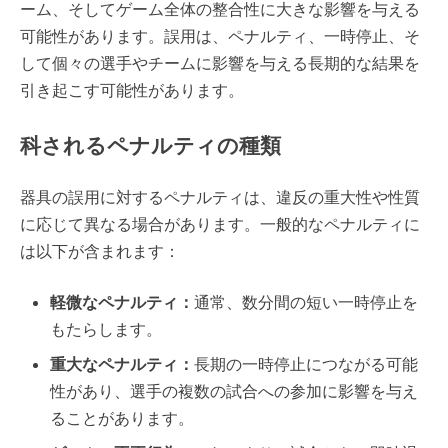
ーム、そしてゲーム全体の整合性に大きな影響を与える
可能性があります。誤用は、ペナルティ、一時停止、そ
して個々の選手やチームに影響を与える長期的な結果を
引き起こす可能性があります。
科されるペナルティの種類
器具の誤用に対するペナルティは、違反の重大性や性質
に応じて異なる場合があります。一般的なペナルティに
は以下が含まれます：
軽微なペナルティ：
通常、数分間の短い一時停止を
もたらします。
重大なペナルティ：
長期の一時停止につながる可能
性があり、選手の複数の試合への参加に影響を与え
ることがあります。