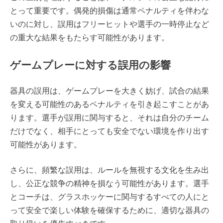
とって重要です。偶発的損傷は通常ペナルティを伴わな
いのに対し、誤用はフリーヒットや選手の一時停止など
の重大な結果をもたらす可能性があります。
ゲームプレーに対する誤用の影響
器具の誤用は、ゲームプレーを大きく妨げ、試合の結果
を変える可能性のあるペナルティを引き起こすことがあ
ります。選手が誤用に関与すると、それは自分のチーム
だけでなく、相手にとっても安全でない環境を作り出す
可能性があります。
さらに、頻繁な誤用は、ルールを無視する文化を生み出
し、公正な競争の精神を損なう可能性があります。選手
とコーチは、グラスホッケーに関与するすべての人にと
って安全で楽しい体験を確保するために、適切な器具の