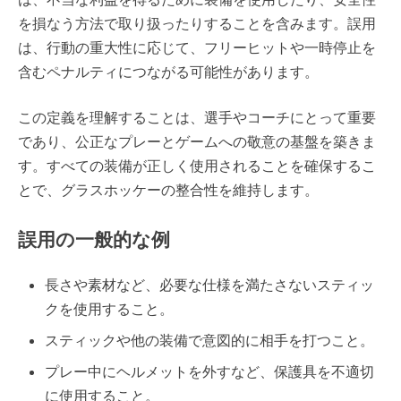
を損なう方法で取り扱ったりすることを含みます。誤用
は、行動の重大性に応じて、フリーヒットや一時停止を
含むペナルティにつながる可能性があります。
この定義を理解することは、選手やコーチにとって重要
であり、公正なプレーとゲームへの敬意の基盤を築きま
す。すべての装備が正しく使用されることを確保するこ
とで、グラスホッケーの整合性を維持します。
誤用の一般的な例
長さや素材など、必要な仕様を満たさないスティッ
クを使用すること。
スティックや他の装備で意図的に相手を打つこと。
プレー中にヘルメットを外すなど、保護具を不適切
に使用すること。