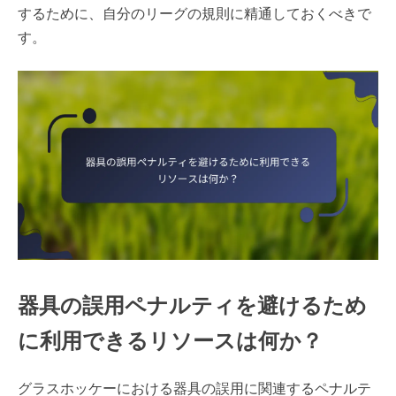
するために、自分のリーグの規則に精通しておくべきで
す。
器具の誤用ペナルティを避けるため
に利用できるリソースは何か？
グラスホッケーにおける器具の誤用に関連するペナルテ