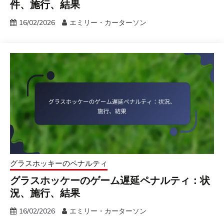
件、施行、結果
16/02/2026
エミリー・カーターソン
グラスホッキーのペナルティ
グラスホッケーのゲーム遅延ペナルティ：状
況、施行、結果
16/02/2026
エミリー・カーターソン