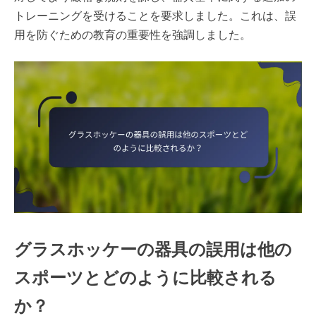
トレーニングを受けることを要求しました。これは、誤
用を防ぐための教育の重要性を強調しました。
グラスホッケーの器具の誤用は他の
スポーツとどのように比較される
か？