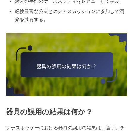
過去の事件のケーススタディをレビューして学ぶ。
経験豊富な公式とのディスカッションに参加して洞
察を共有する。
器具の誤用の結果は何か？
グラスホッケーにおける器具の誤用の結果は、選手、チ