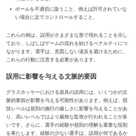
ボールを不適切に扱うこと、例えば許可されていな
い場合に足でコントロールすること。
これらの例は、誤用がさまざまな形で現れることを示し
ており、しばしばゲームの流れを妨げるペナルティにつ
ながります。選手は、意図しない違反を避けるために、
これらの行動に注意する必要があります。
誤用に影響を与える文脈的要因
グラスホッケーにおける器具の誤用には、いくつかの文
脈的要因が影響を与える可能性があります。例えば、競
技レベルは規則の施行の厳しさに影響を与えることがあ
り、高いレベルではより厳格な監視が行われることが多
いです。さらに、選手の経験や規則の理解も重要な役割
を果たします。経験の少ない選手は、誤用が何であるか