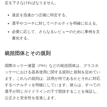
定を下さなければなりません。
違反を迅速かつ正確に特定する。
選手やコーチに対してペナルティを明確に伝える。
必要に応じて、さらなるレビューのために事例を文
書化する。
統括団体とその規則
国際ホッケー連盟（FIH）などの統括団体は、グラスホ
ッケーにおける器具使用に関する規則と規制を定めてい
ます。これらの規則は、誤用が何であるかとそれに対応
するペナルティを明確にしています。彼らは、すべての
選手が同じガイドラインの下で競技することを保証し、
公正さと安全性を促進します。