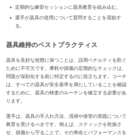
定期的な練習セッションに器具教育を組み込む。
選手が器具の使用について質問することを奨励す
る。
器具維持のベストプラクティス
器具を良好な状態に保つことは、誤用ペナルティを防ぐ
ために不可欠です。摩耗や損傷の定期的なチェックは、
問題が深刻化する前に特定するのに役立ちます。コーチ
は、すべての器具が安全基準を満たしていることを確認
するために、器具の検査のルーチンを確立する必要があ
ります。
選手は、器具の手入れ方法、清掃や保管の実践について
教育を受けるべきです。例えば、スティックを乾燥さ
せ、損傷から守ることで、その寿命とパフォーマンスを