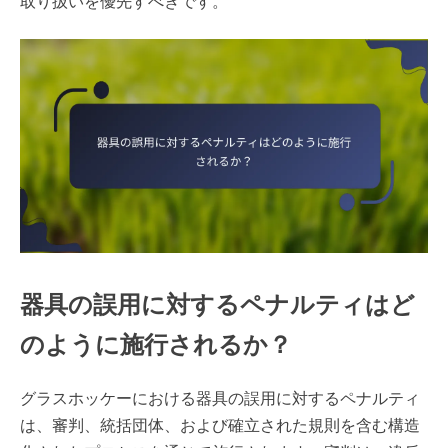
取り扱いを優先すべきです。
器具の誤用に対するペナルティはど
のように施行されるか？
グラスホッケーにおける器具の誤用に対するペナルティ
は、審判、統括団体、および確立された規則を含む構造