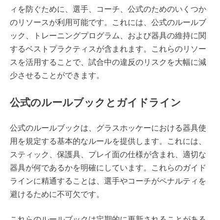
ィを防ぐために、選手、コーチ、公式のためのいくつか
のリソースが利用可能です。これには、公式のルールブ
ック、トレーニングプログラム、および器具の維持に関
するベストプラクティスが含まれます。これらのリソー
スを活用することで、試合中の違反のリスクを大幅に減
少させることができます。
公式のルールブックとガイドライン
公式のルールブックは、グラスホッケーにおける器具使
用を規定する基本的なルールを提供します。これには、
スティック、保護具、プレイ面の仕様が含まれ、適切な
器具が何であるかを明確にしています。これらのガイド
ラインに精通することは、選手やコーチがペナルティを
避けるために不可欠です。
これらのルールブックは定期的に更新されることがある