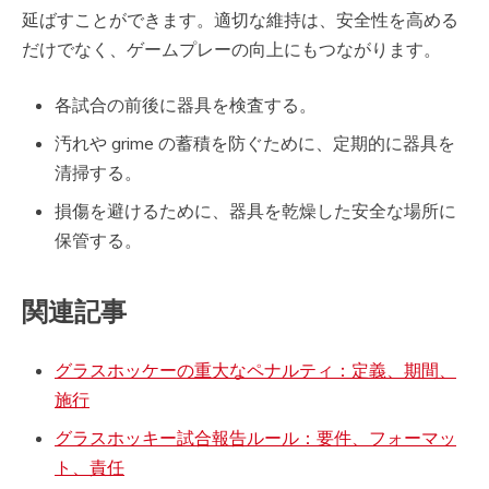
延ばすことができます。適切な維持は、安全性を高める
だけでなく、ゲームプレーの向上にもつながります。
各試合の前後に器具を検査する。
汚れや grime の蓄積を防ぐために、定期的に器具を
清掃する。
損傷を避けるために、器具を乾燥した安全な場所に
保管する。
関連記事
グラスホッケーの重大なペナルティ：定義、期間、
施行
グラスホッキー試合報告ルール：要件、フォーマッ
ト、責任