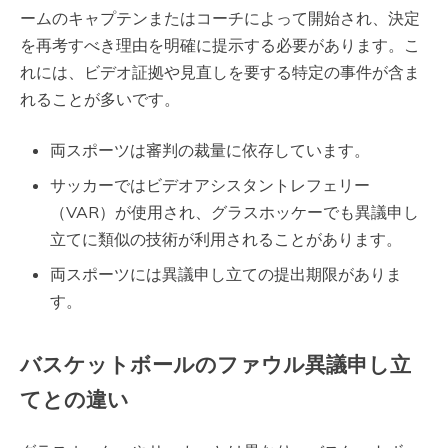
ームのキャプテンまたはコーチによって開始され、決定
を再考すべき理由を明確に提示する必要があります。こ
れには、ビデオ証拠や見直しを要する特定の事件が含ま
れることが多いです。
両スポーツは審判の裁量に依存しています。
サッカーではビデオアシスタントレフェリー
（VAR）が使用され、グラスホッケーでも異議申し
立てに類似の技術が利用されることがあります。
両スポーツには異議申し立ての提出期限がありま
す。
バスケットボールのファウル異議申し立
てとの違い