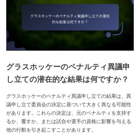
グラスホッケーのペナルティ異議申
し立ての潜在的な結果は何ですか？
グラスホッケーのペナルティ異議申し立ての結果は、異
議申し立て委員会の決定に基づいて大きく異なる可能性
があります。これらの決定は、元のペナルティを支持す
るか、覆すか、または試合や選手の資格に影響を与える
他の行動を引き起こすことがあります。