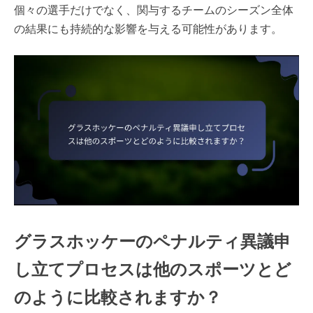
個々の選手だけでなく、関与するチームのシーズン全体
の結果にも持続的な影響を与える可能性があります。
グラスホッケーのペナルティ異議申
し立てプロセスは他のスポーツとど
のように比較されますか？