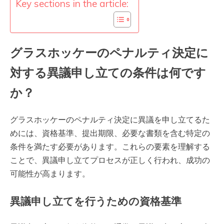
Key sections in the article:
グラスホッケーのペナルティ決定に
対する異議申し立ての条件は何です
か？
グラスホッケーのペナルティ決定に異議を申し立てるた
めには、資格基準、提出期限、必要な書類を含む特定の
条件を満たす必要があります。これらの要素を理解する
ことで、異議申し立てプロセスが正しく行われ、成功の
可能性が高まります。
異議申し立てを行うための資格基準