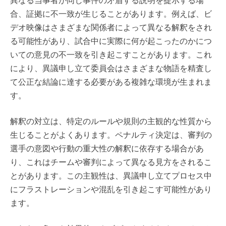
合、証拠に不一致が生じることがあります。例えば、ビ
デオ映像はさまざまな関係者によって異なる解釈をされ
る可能性があり、試合中に実際に何が起こったのかにつ
いての意見の不一致を引き起こすことがあります。これ
により、異議申し立て委員会はさまざまな物語を精査し
て公正な結論に達する必要がある複雑な環境が生まれま
す。
解釈の対立は、特定のルールや規則の主観的な性質から
生じることがよくあります。ペナルティ決定は、審判の
選手の意図や行動の重大性の解釈に依存する場合があ
り、これはチームや審判によって異なる見方をされるこ
とがあります。この主観性は、異議申し立てプロセス中
にフラストレーションや混乱を引き起こす可能性があり
ます。