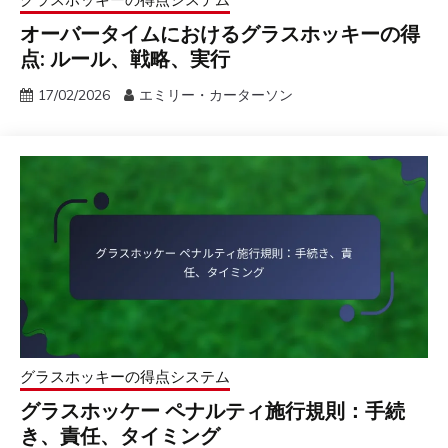
オーバータイムにおけるグラスホッキーの得
点: ルール、戦略、実行
17/02/2026
エミリー・カーターソン
グラスホッキーの得点システム
グラスホッケー ペナルティ施行規則：手続
き、責任、タイミング