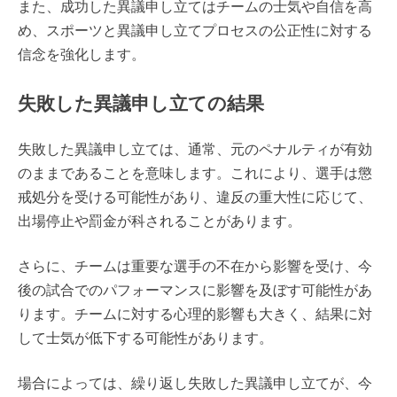
また、成功した異議申し立てはチームの士気や自信を高
め、スポーツと異議申し立てプロセスの公正性に対する
信念を強化します。
失敗した異議申し立ての結果
失敗した異議申し立ては、通常、元のペナルティが有効
のままであることを意味します。これにより、選手は懲
戒処分を受ける可能性があり、違反の重大性に応じて、
出場停止や罰金が科されることがあります。
さらに、チームは重要な選手の不在から影響を受け、今
後の試合でのパフォーマンスに影響を及ぼす可能性があ
ります。チームに対する心理的影響も大きく、結果に対
して士気が低下する可能性があります。
場合によっては、繰り返し失敗した異議申し立てが、今