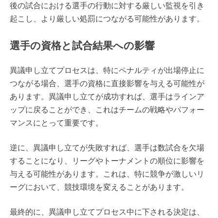
後の試合における選手の行動に対する厳しい監視を引き
起こし、より厳しい処罰につながる可能性があります。
選手の資格と試合結果への影響
異議申し立てプロセスは、特にペナルティが出場停止に
つながる場合、選手の資格に直接影響を与える可能性が
あります。異議申し立てが成功すれば、選手はラインア
ップに戻ることができ、これはチームの戦略やパフォー
マンスにとって重要です。
逆に、異議申し立てが失敗すれば、選手は数試合を欠場
することになり、リーグやトーナメントの順位に影響を
与える可能性があります。これは、特に競争が激しいリ
ーグにおいて、競技環境を変えることがあります。
最終的に、異議申し立てプロセス中に下される決定は、