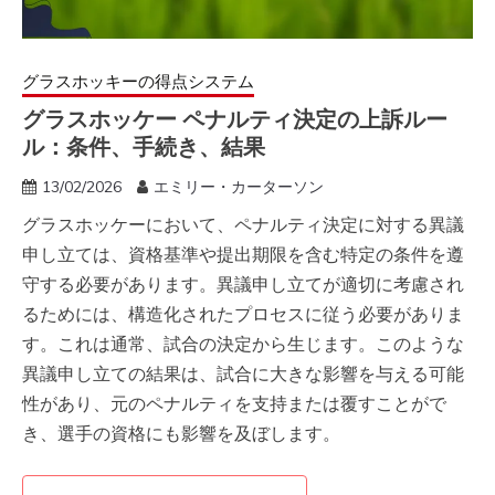
グラスホッキーの得点システム
グラスホッケー ペナルティ決定の上訴ルー
ル：条件、手続き、結果
13/02/2026
エミリー・カーターソン
グラスホッケーにおいて、ペナルティ決定に対する異議
申し立ては、資格基準や提出期限を含む特定の条件を遵
守する必要があります。異議申し立てが適切に考慮され
るためには、構造化されたプロセスに従う必要がありま
す。これは通常、試合の決定から生じます。このような
異議申し立ての結果は、試合に大きな影響を与える可能
性があり、元のペナルティを支持または覆すことがで
き、選手の資格にも影響を及ぼします。