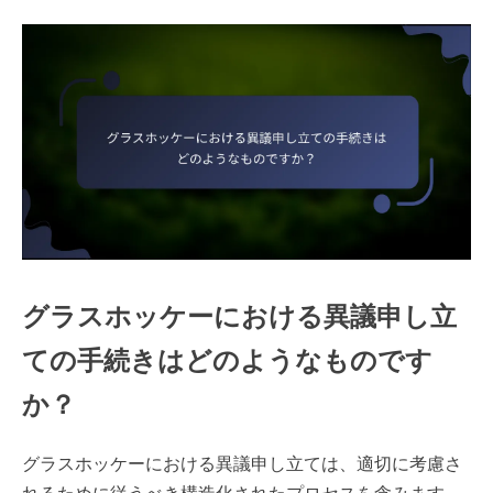
グラスホッケーにおける異議申し立
ての手続きはどのようなものです
か？
グラスホッケーにおける異議申し立ては、適切に考慮さ
れるために従うべき構造化されたプロセスを含みます。