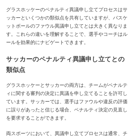
グラスホッケーのペナルティ異議申し立てプロセスはサ
ッカーといくつかの類似点を共有していますが、バスケ
ットボールのファウル異議申し立てとは大きく異なりま
す。これらの違いを理解することで、選手やコーチはル
ールを効果的にナビゲートできます。
サッカーのペナルティ異議申し立てとの
類似点
グラスホッケーとサッカーの両方は、チームがペナルテ
ィに関する審判の決定に異議を申し立てることを許可し
ています。サッカーでは、選手はファウルや違反の評価
に誤りがあったと信じる場合、ペナルティ決定の見直し
を要求することができます。
両スポーツにおいて、異議申し立てプロセスは通常、チ