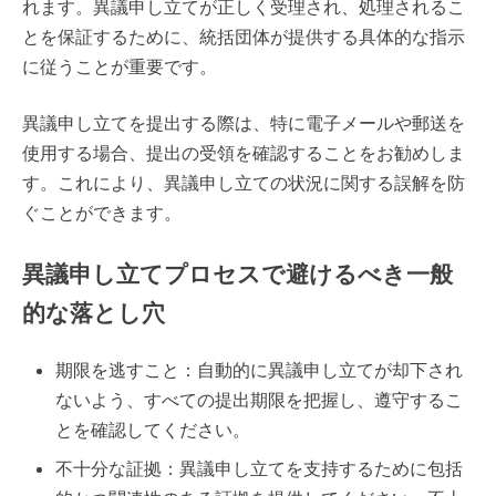
れます。異議申し立てが正しく受理され、処理されるこ
とを保証するために、統括団体が提供する具体的な指示
に従うことが重要です。
異議申し立てを提出する際は、特に電子メールや郵送を
使用する場合、提出の受領を確認することをお勧めしま
す。これにより、異議申し立ての状況に関する誤解を防
ぐことができます。
異議申し立てプロセスで避けるべき一般
的な落とし穴
期限を逃すこと：自動的に異議申し立てが却下され
ないよう、すべての提出期限を把握し、遵守するこ
とを確認してください。
不十分な証拠：異議申し立てを支持するために包括