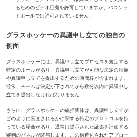
るためのビデオ証拠を許可していますが、バスケッ
トボールでは許可されていません。
グラスホッケーの異議申し立ての独自の
側面
グラスホッケーには、異議申し立てプロセスを規定する
特定のルールがあり、異議申し立てが可能な決定の種類
や異議申し立てを提出するための時間枠が含まれます。
通常、チームは決定が下されてから数分以内に異議申し
立てを提出しなければなりません。
さらに、グラスホッケーの統括団体は、異議申し立てが
どのように審査されるかに関する特定のプロトコルを持
っている場合があり、通常は提示された証拠を評価する
審判のパネルが関与します。この構造化されたアプロー