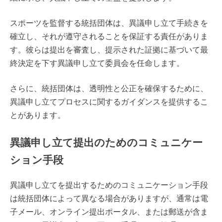
スポーツを監督する統括団体は、異議申し立て手続きを
確立し、それが遵守されることを保証する責任がありま
す。彼らは提出を審査し、提示された証拠に基づいて最
終決定を下す異議申し立て委員会を任命します。
さらに、統括団体は、透明性と公正を確保するために、
異議申し立てプロセスに関するガイダンスを提供するこ
とがあります。
異議申し立て提出のためのコミュニケー
ション手段
異議申し立てを提出するためのコミュニケーション手段
は統括団体によって異なる場合がありますが、通常は電
子メール、オンライン提出ポータル、または郵送が含ま