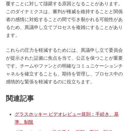
覆すことに対して躊躇する原因となることがあります。
このダイナミクスは、審判が権威を維持することと関係
者の感情に対処することの間で引き裂かれる可能性があ
るため、異議申し立てプロセスを複雑にすることがあり
ます。
これらの圧力を軽減するためには、異議申し立て委員会
が提示された証拠に焦点を当て、公正を保つことが重要
です。チームやファンとの明確なコミュニケーションチ
ャネルを確立することも、期待を管理し、プロセス中の
感情的な緊張を軽減するのに役立ちます。
関連記事
グラスホッキー ビデオレビュー規則：手続き、基
準、制限