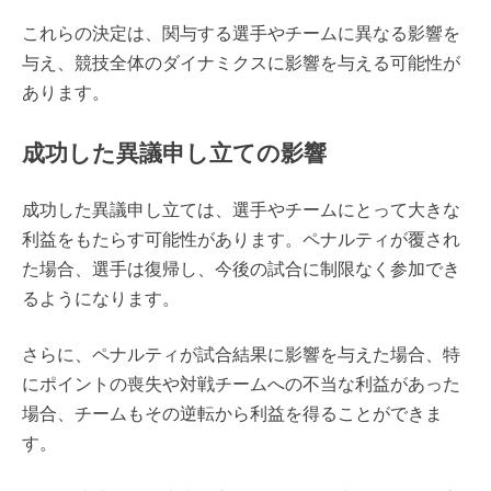
これらの決定は、関与する選手やチームに異なる影響を
与え、競技全体のダイナミクスに影響を与える可能性が
あります。
成功した異議申し立ての影響
成功した異議申し立ては、選手やチームにとって大きな
利益をもたらす可能性があります。ペナルティが覆され
た場合、選手は復帰し、今後の試合に制限なく参加でき
るようになります。
さらに、ペナルティが試合結果に影響を与えた場合、特
にポイントの喪失や対戦チームへの不当な利益があった
場合、チームもその逆転から利益を得ることができま
す。