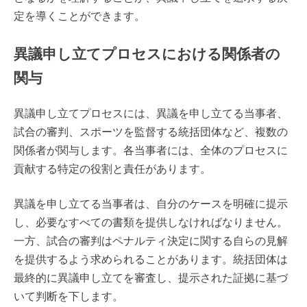
定を導くことができます。
異議申し立てプロセスにおける関係者の
関与
異議申し立てプロセスには、異議を申し立てる当事者、
試合の審判、スポーツを監督する統括団体など、複数の
関係者が関与します。各当事者には、全体のプロセスに
貢献する特定の役割と責任があります。
異議を申し立てる当事者は、自分のケースを明確に提示
し、必要なすべての書類を提供しなければなりません。
一方、試合の審判はペナルティ決定に関する自らの見解
を提供するよう求められることがあります。統括団体は
最終的に異議申し立てを審査し、提示された証拠に基づ
いて判断を下します。