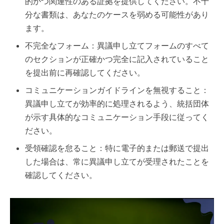
的かつ関連性のある証拠を提供してください。不十
分な書類は、あなたのケースを弱める可能性があり
ます。
不完全なフォーム：異議申し立てフォームのすべて
のセクションが正確かつ完全に記入されていること
を提出前に再確認してください。
コミュニケーションガイドラインを無視すること：
異議申し立てが効率的に処理されるよう、統括団体
が示す具体的なコミュニケーション手段に従ってく
ださい。
受領確認を怠ること：特に電子的または郵送で提出
した場合は、常に異議申し立てが受理されたことを
確認してください。