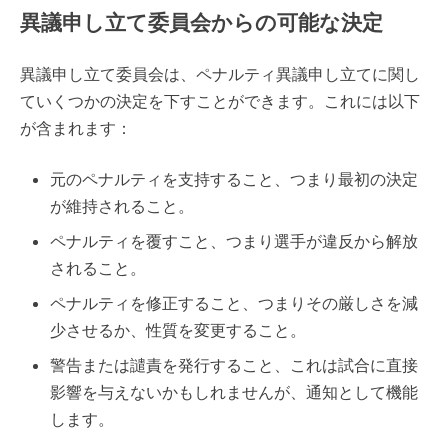
異議申し立て委員会からの可能な決定
異議申し立て委員会は、ペナルティ異議申し立てに関し
ていくつかの決定を下すことができます。これには以下
が含まれます：
元のペナルティを支持すること、つまり最初の決定
が維持されること。
ペナルティを覆すこと、つまり選手が違反から解放
されること。
ペナルティを修正すること、つまりその厳しさを減
少させるか、性質を変更すること。
警告または譴責を発行すること、これは試合に直接
影響を与えないかもしれませんが、通知として機能
します。