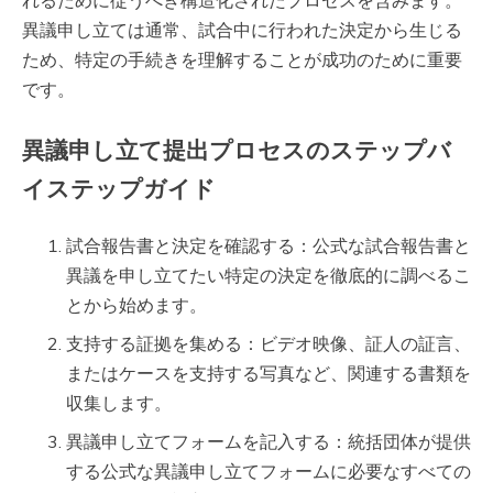
異議申し立ては通常、試合中に行われた決定から生じる
ため、特定の手続きを理解することが成功のために重要
です。
異議申し立て提出プロセスのステップバ
イステップガイド
試合報告書と決定を確認する：公式な試合報告書と
異議を申し立てたい特定の決定を徹底的に調べるこ
とから始めます。
支持する証拠を集める：ビデオ映像、証人の証言、
またはケースを支持する写真など、関連する書類を
収集します。
異議申し立てフォームを記入する：統括団体が提供
する公式な異議申し立てフォームに必要なすべての