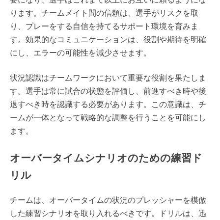
ります。チームメイト間の信頼は、選手がリスクを取
り、プレーをする自信を持てるサポート環境を育みま
す。効果的なコミュニケーションは、役割や期待を明確
にし、エラーの可能性を減少させます。
状況認識はチームワークにおいて重要な役割を果たしま
す。選手は常に試合の状態を評価し、前進すべき時や後
退すべき時を認識する必要があります。この意識は、チ
ームが一体となって戦略的な調整を行うことを可能にし
ます。
オーバータイムシナリオのための練習ド
リル
チームは、オーバータイムの状況のプレッシャーを模倣
した練習シナリオを取り入れるべきです。ドリルは、迅