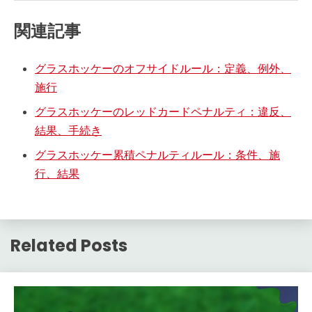
関連記事
グラスホッケーのオフサイドルール：定義、例外、
施行
グラスホッケーのレッドカードペナルティ：違反、
結果、手続き
グラスホッケー累積ペナルティルール：条件、施
行、結果
Related Posts