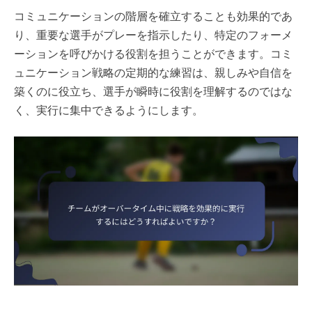
コミュニケーションの階層を確立することも効果的であ
り、重要な選手がプレーを指示したり、特定のフォーメ
ーションを呼びかける役割を担うことができます。コミ
ュニケーション戦略の定期的な練習は、親しみや自信を
築くのに役立ち、選手が瞬時に役割を理解するのではな
く、実行に集中できるようにします。