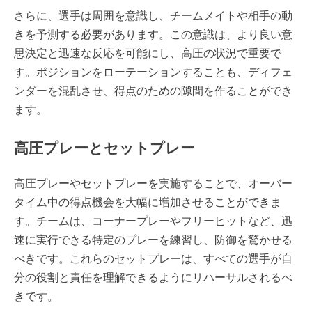
さらに、選手は周囲を意識し、チームメイトや相手の動
きを予測する必要があります。この意識は、より良い意
思決定と迅速な反応を可能にし、高圧の状況で重要で
す。ポジションをローテーションすることも、ディフェ
ンダーを混乱させ、得点のための隙間を作ることができ
ます。
高圧プレーとセットプレー
高圧プレーやセットプレーを実施することで、オーバー
タイム中の得点機会を大幅に増加させることができま
す。チームは、コーナープレーやフリーヒットなど、迅
速に実行できる特定のプレーを練習し、防御を驚かせる
べきです。これらのセットプレーは、すべての選手が自
分の役割と責任を理解できるようにリハーサルされるべ
きです。