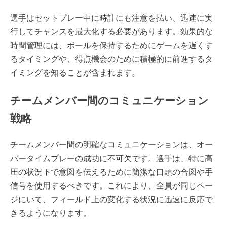
選手はセットプレー中に時計にも注意を払い、迅速に実
行してチャンスを最大化する必要があります。効果的な
時間管理には、ボールを保持するためにゲームを遅くす
るタイミングや、得点機会のために積極的に前進するタ
イミングを知ることが含まれます。
チームメンバー間のコミュニケーション
戦略
チームメンバー間の明確なコミュニケーションは、オー
バータイムプレーの成功に不可欠です。選手は、特に高
圧の状況下で意図を伝えるために簡潔な口頭の合図や手
信号を使用するべきです。これにより、全員が同じペー
ジにいて、フィールド上の変化する状況に迅速に反応で
きるようになります。