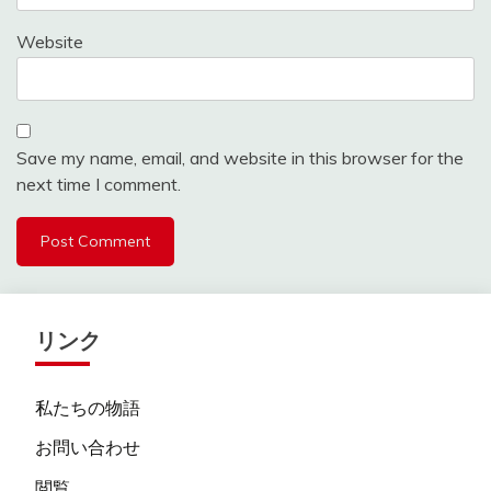
Website
Save my name, email, and website in this browser for the
next time I comment.
リンク
私たちの物語
お問い合わせ
閲覧