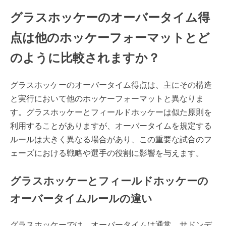
グラスホッケーのオーバータイム得
点は他のホッケーフォーマットとど
のように比較されますか？
グラスホッケーのオーバータイム得点は、主にその構造
と実行において他のホッケーフォーマットと異なりま
す。グラスホッケーとフィールドホッケーは似た原則を
利用することがありますが、オーバータイムを規定する
ルールは大きく異なる場合があり、この重要な試合のフ
ェーズにおける戦略や選手の役割に影響を与えます。
グラスホッケーとフィールドホッケーの
オーバータイムルールの違い
グラスホッケーでは、オーバータイムは通常、サドンデ