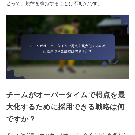
とって、規律を維持することは不可欠です。
チームがオーバータイムで得点を最
大化するために採用できる戦略は何
ですか？
チームはグラスホッケーのオーバータイム中に得点のチ