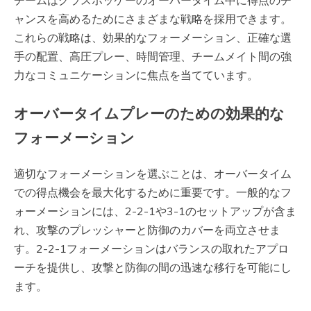
ャンスを高めるためにさまざまな戦略を採用できます。
これらの戦略は、効果的なフォーメーション、正確な選
手の配置、高圧プレー、時間管理、チームメイト間の強
力なコミュニケーションに焦点を当てています。
オーバータイムプレーのための効果的な
フォーメーション
適切なフォーメーションを選ぶことは、オーバータイム
での得点機会を最大化するために重要です。一般的なフ
ォーメーションには、2-2-1や3-1のセットアップが含ま
れ、攻撃のプレッシャーと防御のカバーを両立させま
す。2-2-1フォーメーションはバランスの取れたアプロ
ーチを提供し、攻撃と防御の間の迅速な移行を可能にし
ます。