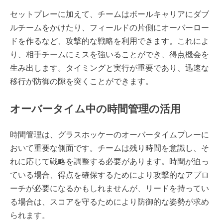
セットプレーに加えて、チームはボールキャリアにダブ
ルチームをかけたり、フィールドの片側にオーバーロー
ドを作るなど、攻撃的な戦略を利用できます。これによ
り、相手チームにミスを強いることができ、得点機会を
生み出します。タイミングと実行が重要であり、迅速な
移行が防御の隙を突くことができます。
オーバータイム中の時間管理の活用
時間管理は、グラスホッケーのオーバータイムプレーに
おいて重要な側面です。チームは残り時間を意識し、そ
れに応じて戦略を調整する必要があります。時間が迫っ
ている場合、得点を確保するためにより攻撃的なアプロ
ーチが必要になるかもしれませんが、リードを持ってい
る場合は、スコアを守るためにより防御的な姿勢が求め
られます。