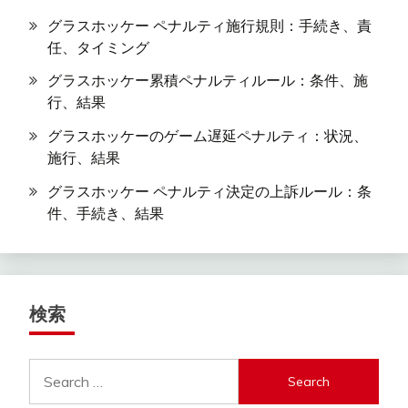
グラスホッケー ペナルティ施行規則：手続き、責
任、タイミング
グラスホッケー累積ペナルティルール：条件、施
行、結果
グラスホッケーのゲーム遅延ペナルティ：状況、
施行、結果
グラスホッケー ペナルティ決定の上訴ルール：条
件、手続き、結果
検索
Search
for: