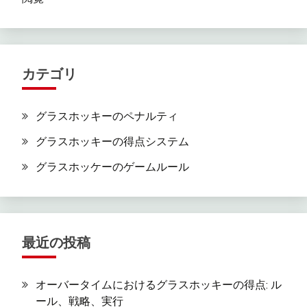
カテゴリ
グラスホッキーのペナルティ
グラスホッキーの得点システム
グラスホッケーのゲームルール
最近の投稿
オーバータイムにおけるグラスホッキーの得点: ル
ール、戦略、実行