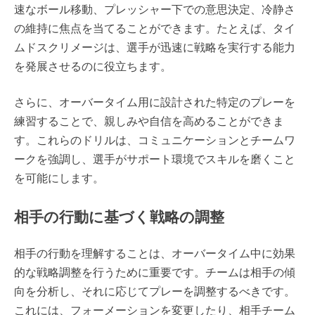
速なボール移動、プレッシャー下での意思決定、冷静さ
の維持に焦点を当てることができます。たとえば、タイ
ムドスクリメージは、選手が迅速に戦略を実行する能力
を発展させるのに役立ちます。
さらに、オーバータイム用に設計された特定のプレーを
練習することで、親しみや自信を高めることができま
す。これらのドリルは、コミュニケーションとチームワ
ークを強調し、選手がサポート環境でスキルを磨くこと
を可能にします。
相手の行動に基づく戦略の調整
相手の行動を理解することは、オーバータイム中に効果
的な戦略調整を行うために重要です。チームは相手の傾
向を分析し、それに応じてプレーを調整するべきです。
これには、フォーメーションを変更したり、相手チーム