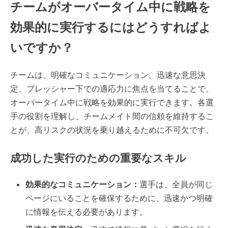
チームがオーバータイム中に戦略を
効果的に実行するにはどうすればよ
いですか？
チームは、明確なコミュニケーション、迅速な意思決
定、プレッシャー下での適応力に焦点を当てることで、
オーバータイム中に戦略を効果的に実行できます。各選
手の役割を理解し、チームメイト間の信頼を維持するこ
とが、高リスクの状況を乗り越えるために不可欠です。
成功した実行のための重要なスキル
効果的なコミュニケーション：
選手は、全員が同じ
ページにいることを確保するために、迅速かつ明確
に情報を伝える必要があります。