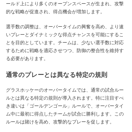
ールド上により多くのオープンスペースが生まれ、攻撃
的な戦略が促進され、得点機会が増加します。
選手数の調整は、オーバータイムの興奮を高め、より速
いプレーとダイナミックな得点チャンスを可能にするこ
とを目的としています。チームは、少ない選手数に対応
するために戦略を適応させつつ、防御の整合性を維持す
る必要があります。
通常のプレーとは異なる特定の規則
グラスホッケーのオーバータイムでは、通常の試合ルー
ルとは異なる特定の規則が導入されます。特に注目すべ
き違いは「ゴールデンゴール」ルールで、オーバータイ
ム中に最初に得点したチームが試合に勝利します。この
ルールは賭けを高め、攻撃的なプレーを促します。