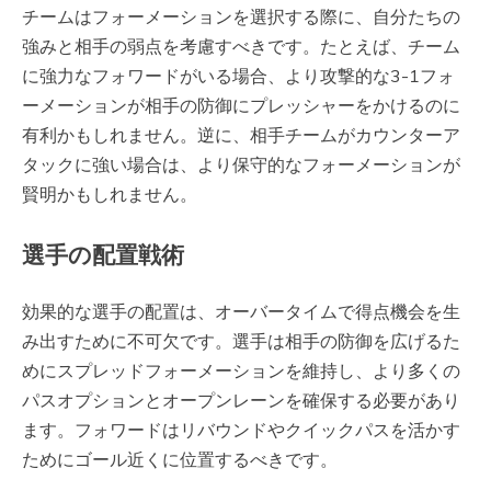
チームはフォーメーションを選択する際に、自分たちの
強みと相手の弱点を考慮すべきです。たとえば、チーム
に強力なフォワードがいる場合、より攻撃的な3-1フォ
ーメーションが相手の防御にプレッシャーをかけるのに
有利かもしれません。逆に、相手チームがカウンターア
タックに強い場合は、より保守的なフォーメーションが
賢明かもしれません。
選手の配置戦術
効果的な選手の配置は、オーバータイムで得点機会を生
み出すために不可欠です。選手は相手の防御を広げるた
めにスプレッドフォーメーションを維持し、より多くの
パスオプションとオープンレーンを確保する必要があり
ます。フォワードはリバウンドやクイックパスを活かす
ためにゴール近くに位置するべきです。