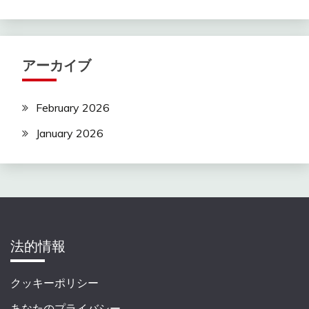
アーカイブ
February 2026
January 2026
法的情報
クッキーポリシー
あなたのプライバシー