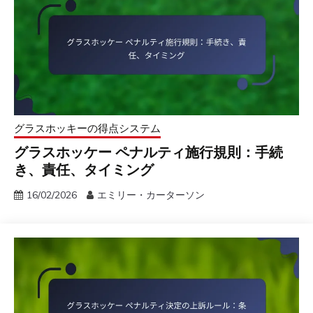
グラスホッキーの得点システム
グラスホッケー ペナルティ施行規則：手続
き、責任、タイミング
16/02/2026
エミリー・カーターソン