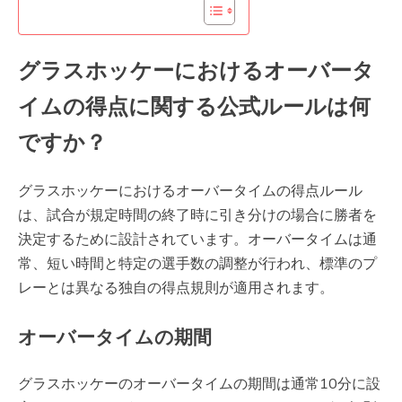
グラスホッケーにおけるオーバータ
イムの得点に関する公式ルールは何
ですか？
グラスホッケーにおけるオーバータイムの得点ルール
は、試合が規定時間の終了時に引き分けの場合に勝者を
決定するために設計されています。オーバータイムは通
常、短い時間と特定の選手数の調整が行われ、標準のプ
レーとは異なる独自の得点規則が適用されます。
オーバータイムの期間
グラスホッケーのオーバータイムの期間は通常10分に設