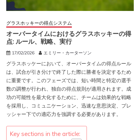
グラスホッキーの得点システム
オーバータイムにおけるグラスホッキーの得
点: ルール、戦略、実行
17/02/2026
エミリー・カーターソン
グラスホッケーにおいて、オーバータイムの得点ルール
は、試合が引き分けで終了した際に勝者を決定するため
に重要です。このフェーズでは、短い時間と特定の選手
数の調整が行われ、独自の得点規則が適用されます。成
功の可能性を最大化するために、チームは効果的な戦略
を採用し、コミュニケーション、迅速な意思決定、プレ
ッシャー下での適応力を強調する必要があります。
Key sections in the article: