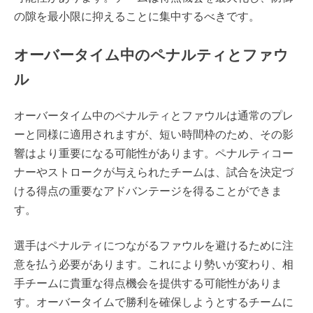
の隙を最小限に抑えることに集中するべきです。
オーバータイム中のペナルティとファウ
ル
オーバータイム中のペナルティとファウルは通常のプレ
ーと同様に適用されますが、短い時間枠のため、その影
響はより重要になる可能性があります。ペナルティコー
ナーやストロークが与えられたチームは、試合を決定づ
ける得点の重要なアドバンテージを得ることができま
す。
選手はペナルティにつながるファウルを避けるために注
意を払う必要があります。これにより勢いが変わり、相
手チームに貴重な得点機会を提供する可能性がありま
す。オーバータイムで勝利を確保しようとするチームに