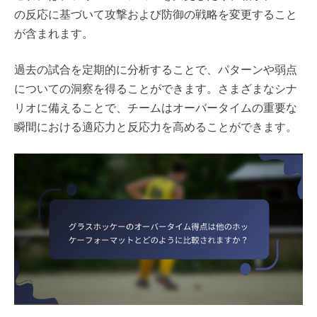
の反応に基づいて攻撃および防御の戦略を変更すること
が含まれます。
過去の試合を定期的に分析することで、パターンや弱点
についての洞察を得ることができます。さまざまなシナ
リオに備えることで、チームはオーバータイムの重要な
瞬間における適応力と反応力を高めることができます。