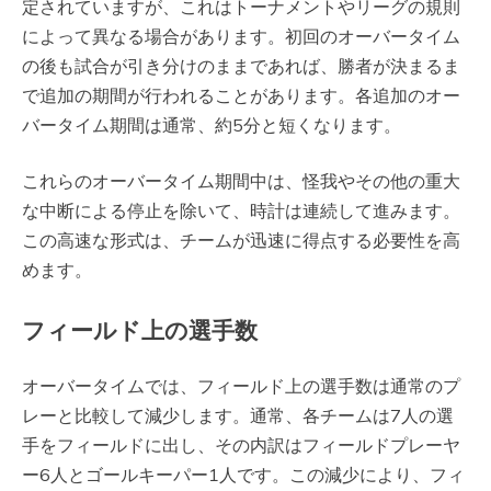
定されていますが、これはトーナメントやリーグの規則
によって異なる場合があります。初回のオーバータイム
の後も試合が引き分けのままであれば、勝者が決まるま
で追加の期間が行われることがあります。各追加のオー
バータイム期間は通常、約5分と短くなります。
これらのオーバータイム期間中は、怪我やその他の重大
な中断による停止を除いて、時計は連続して進みます。
この高速な形式は、チームが迅速に得点する必要性を高
めます。
フィールド上の選手数
オーバータイムでは、フィールド上の選手数は通常のプ
レーと比較して減少します。通常、各チームは7人の選
手をフィールドに出し、その内訳はフィールドプレーヤ
ー6人とゴールキーパー1人です。この減少により、フィ