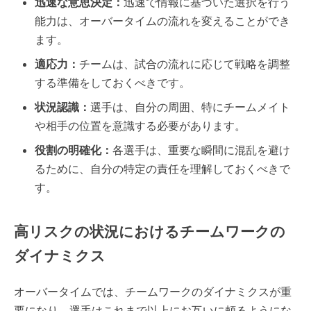
迅速な意思決定：
迅速で情報に基づいた選択を行う
能力は、オーバータイムの流れを変えることができ
ます。
適応力：
チームは、試合の流れに応じて戦略を調整
する準備をしておくべきです。
状況認識：
選手は、自分の周囲、特にチームメイト
や相手の位置を意識する必要があります。
役割の明確化：
各選手は、重要な瞬間に混乱を避け
るために、自分の特定の責任を理解しておくべきで
す。
高リスクの状況におけるチームワークの
ダイナミクス
オーバータイムでは、チームワークのダイナミクスが重
要になり、選手はこれまで以上にお互いに頼るようにな