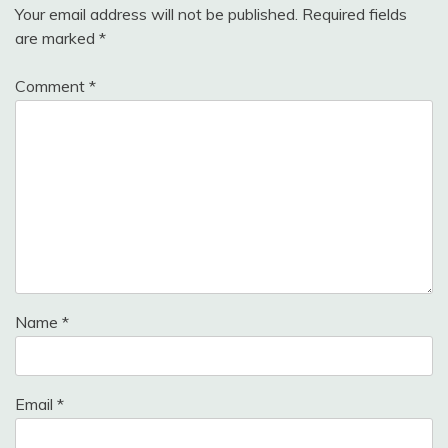
Your email address will not be published.
Required fields
are marked
*
Comment
*
Name
*
Email
*