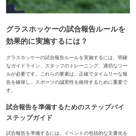
グラスホッケーの試合報告ルールを
効果的に実施するには？
グラスホッケーの試合報告ルールを実施するには、明確
なガイドライン、スタッフのトレーニング、適切なツー
ルが必要です。これらの要素は、正確でタイムリーな報
告を確保し、スポーツの誠実性を維持するために重要で
す。
試合報告を準備するためのステップバイ
ステップガイド
試合報告を準備するには、イベントの包括的な文書化を