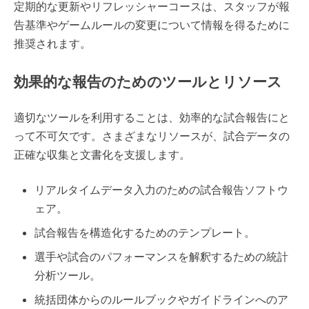
定期的な更新やリフレッシャーコースは、スタッフが報
告基準やゲームルールの変更について情報を得るために
推奨されます。
効果的な報告のためのツールとリソース
適切なツールを利用することは、効率的な試合報告にと
って不可欠です。さまざまなリソースが、試合データの
正確な収集と文書化を支援します。
リアルタイムデータ入力のための試合報告ソフトウ
ェア。
試合報告を構造化するためのテンプレート。
選手や試合のパフォーマンスを解釈するための統計
分析ツール。
統括団体からのルールブックやガイドラインへのア