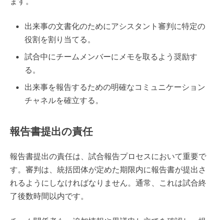
ます。
出来事の文書化のためにアシスタント審判に特定の
役割を割り当てる。
試合中にチームメンバーにメモを取るよう奨励す
る。
出来事を報告するための明確なコミュニケーション
チャネルを確立する。
報告書提出の責任
報告書提出の責任は、試合報告プロセスにおいて重要で
す。審判は、統括団体が定めた期限内に報告書が提出さ
れるようにしなければなりません。通常、これは試合終
了後数時間以内です。