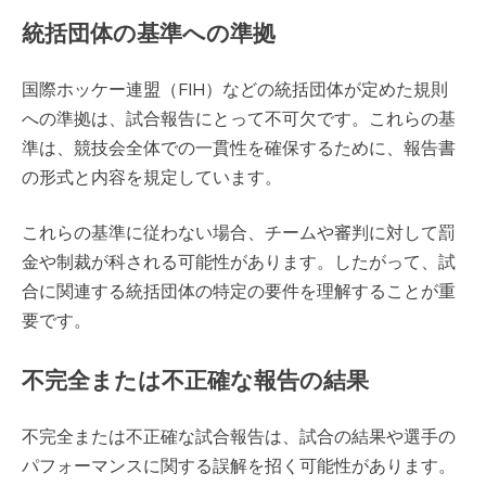
統括団体の基準への準拠
国際ホッケー連盟（FIH）などの統括団体が定めた規則
への準拠は、試合報告にとって不可欠です。これらの基
準は、競技会全体での一貫性を確保するために、報告書
の形式と内容を規定しています。
これらの基準に従わない場合、チームや審判に対して罰
金や制裁が科される可能性があります。したがって、試
合に関連する統括団体の特定の要件を理解することが重
要です。
不完全または不正確な報告の結果
不完全または不正確な試合報告は、試合の結果や選手の
パフォーマンスに関する誤解を招く可能性があります。