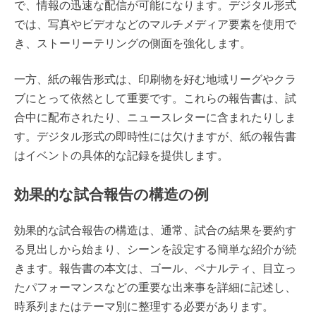
で、情報の迅速な配信が可能になります。デジタル形式
では、写真やビデオなどのマルチメディア要素を使用で
き、ストーリーテリングの側面を強化します。
一方、紙の報告形式は、印刷物を好む地域リーグやクラ
ブにとって依然として重要です。これらの報告書は、試
合中に配布されたり、ニュースレターに含まれたりしま
す。デジタル形式の即時性には欠けますが、紙の報告書
はイベントの具体的な記録を提供します。
効果的な試合報告の構造の例
効果的な試合報告の構造は、通常、試合の結果を要約す
る見出しから始まり、シーンを設定する簡単な紹介が続
きます。報告書の本文は、ゴール、ペナルティ、目立っ
たパフォーマンスなどの重要な出来事を詳細に記述し、
時系列またはテーマ別に整理する必要があります。