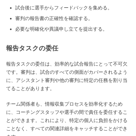
試合後に選手からフィードバックを集める。
審判の報告書の正確性を確認する。
必要な明確化や異議申し立てを提出する。
報告タスクの委任
報告タスクの委任は、効率的な試合報告にとって不可欠
です。審判は、試合のすべての側面がカバーされるよう
に、アシスタント審判や他の審判に特定の任務を割り当
てることがあります。
チーム関係者も、情報収集プロセスを効率化するため
に、コーチングスタッフや選手の間で責任を委任するこ
とができます。これにより、特定の個人に負担をかける
ことなく、すべての関連詳細をキャッチすることができ