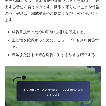
チーム関係者も、追加情報や異議申し立てを確認し、提
出する責任を負うべきです。期限を守らないことや報告
の不正確さは、懲戒措置や罰則につながる可能性があり
ます。
報告書提出のための明確な期限を設定する。
正確性を確認するためのレビュープロセスを実施す
る。
遅延または不正確な報告に対する結果を確立する。