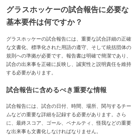
グラスホッケーの試合報告に必要な
基本要件は何ですか？
グラスホッケーの試合報告には、重要な試合詳細の正確
な文書化、標準化された用語の遵守、そして統括団体の
規則への準拠が必要です。報告書は明確で簡潔であり、
試合の出来事を正確に反映し、誠実性と説明責任を維持
する必要があります。
試合報告に含めるべき重要な情報
試合報告には、試合の日付、時間、場所、関与するチー
ムなどの重要な詳細を記録する必要があります。さら
に、最終スコア、ゴール、ペナルティ、怪我などの重要
な出来事も文書化しなければなりません。