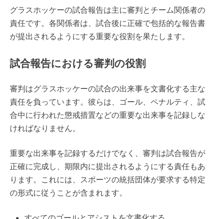
グラスホッケーの試合報告は主に審判とチーム関係者の
責任です。各関係者は、試合後に正確で包括的な報告書
が提出されるようにする重要な役割を果たします。
試合報告における審判の役割
審判はグラスホッケーの試合の出来事を文書化する主な
責任を負っています。彼らは、ゴール、ペナルティ、試
合中に行われた懲戒措置などの重要な出来事を記録しな
ければなりません。
重要な出来事を記録するだけでなく、審判は試合報告が
正確に完成し、期限内に提出されるようにする責任もあ
ります。これには、スポーツの統括団体が要求する特定
の形式に従うことが含まれます。
すべてのゴールとアシストを文書化する。