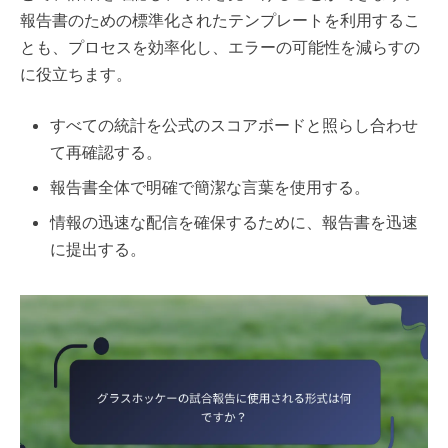
報告書のための標準化されたテンプレートを利用するこ
とも、プロセスを効率化し、エラーの可能性を減らすの
に役立ちます。
すべての統計を公式のスコアボードと照らし合わせ
て再確認する。
報告書全体で明確で簡潔な言葉を使用する。
情報の迅速な配信を確保するために、報告書を迅速
に提出する。