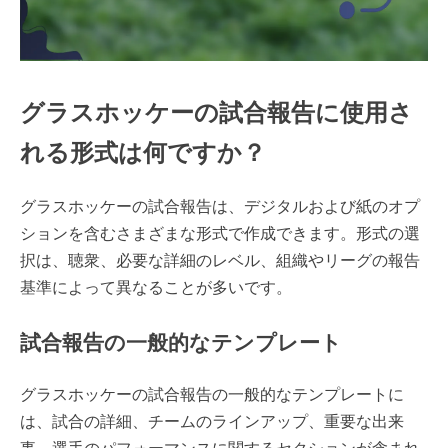
グラスホッケーの試合報告に使用さ
れる形式は何ですか？
グラスホッケーの試合報告は、デジタルおよび紙のオプ
ションを含むさまざまな形式で作成できます。形式の選
択は、聴衆、必要な詳細のレベル、組織やリーグの報告
基準によって異なることが多いです。
試合報告の一般的なテンプレート
グラスホッケーの試合報告の一般的なテンプレートに
は、試合の詳細、チームのラインアップ、重要な出来
事、選手のパフォーマンスに関するセクションが含まれ