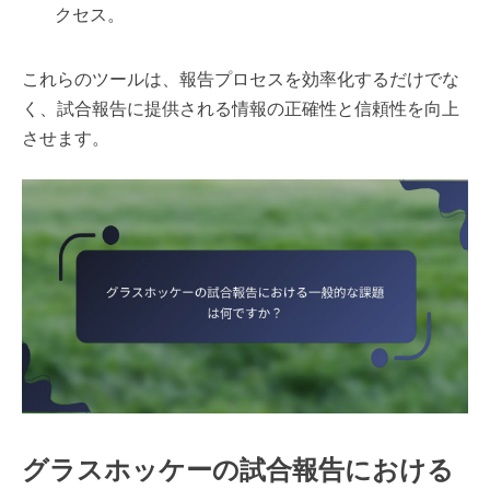
クセス。
これらのツールは、報告プロセスを効率化するだけでな
く、試合報告に提供される情報の正確性と信頼性を向上
させます。
グラスホッケーの試合報告における