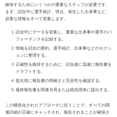
確保するためにいくつかの重要なステップが必要です。
まず、試合中に選手統計、得点、発生した出来事など、
必要な情報をすべて収集します。
試合中にデータを収集し、重要な出来事や選手のパ
フォーマンスを記録する。
情報を試合の要約、選手統計、出来事などのセクシ
ョンに整理する。
正確性を維持するために、試合後に迅速に報告書を
ドラフトする。
提出前に報告書の明確さと完全性を確認する。
最終報告書を関連当局または統括団体に提出する。
この構造化されたアプローチに従うことで、すべての関
連詳細が正確にキャッチされ、報告されることが確保さ