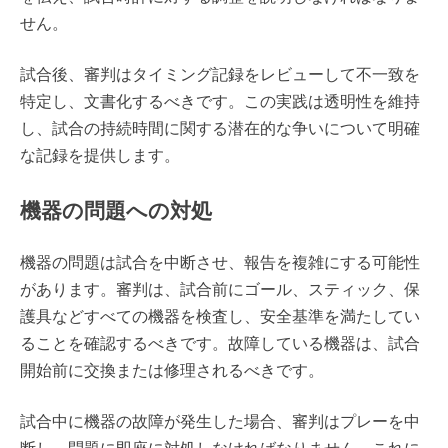
せん。
試合後、審判はタイミング記録をレビューして不一致を
特定し、文書化するべきです。この実践は透明性を維持
し、試合の持続時間に関する潜在的な争いについて明確
な記録を提供します。
機器の問題への対処
機器の問題は試合を中断させ、報告を複雑にする可能性
があります。審判は、試合前にゴール、スティック、保
護具などすべての機器を検査し、安全基準を満たしてい
ることを確認するべきです。故障している機器は、試合
開始前に交換または修理されるべきです。
試合中に機器の故障が発生した場合、審判はプレーを中