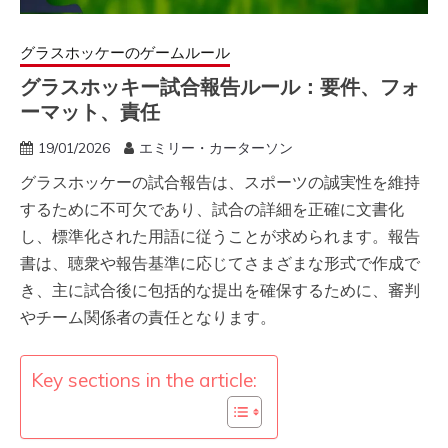
グラスホッケーのゲームルール
グラスホッキー試合報告ルール：要件、フォ
ーマット、責任
19/01/2026
エミリー・カーターソン
グラスホッケーの試合報告は、スポーツの誠実性を維持
するために不可欠であり、試合の詳細を正確に文書化
し、標準化された用語に従うことが求められます。報告
書は、聴衆や報告基準に応じてさまざまな形式で作成で
き、主に試合後に包括的な提出を確保するために、審判
やチーム関係者の責任となります。
Key sections in the article: