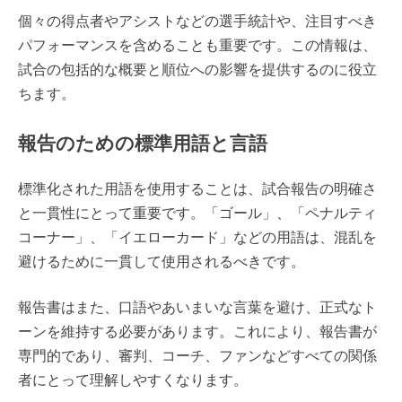
個々の得点者やアシストなどの選手統計や、注目すべき
パフォーマンスを含めることも重要です。この情報は、
試合の包括的な概要と順位への影響を提供するのに役立
ちます。
報告のための標準用語と言語
標準化された用語を使用することは、試合報告の明確さ
と一貫性にとって重要です。「ゴール」、「ペナルティ
コーナー」、「イエローカード」などの用語は、混乱を
避けるために一貫して使用されるべきです。
報告書はまた、口語やあいまいな言葉を避け、正式なト
ーンを維持する必要があります。これにより、報告書が
専門的であり、審判、コーチ、ファンなどすべての関係
者にとって理解しやすくなります。