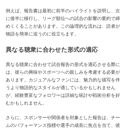
例えば、報告書は最初に前半のハイライトを説明し、次
に後半に移行し、リーグ順位への試合の影響の要約で締
めくくることがあります。この論理的な流れは、読者が
物語を簡単に追うのに役立ちます。
異なる聴衆に合わせた形式の適応
異なる聴衆に合わせて試合報告の形式を適応させる際に
は、彼らの興味やスポーツへの親しみを考慮する必要が
あります。カジュアルなファンには、魅力的な描写を伴
うより物語的なスタイルが適しているかもしれません
が、経験豊富なフォロワーは詳細な統計や戦術分析を好
むかもしれません。
さらに、スポンサーや関係者を対象とした報告は、チー
ムのパフォーマンス指標や選手の成長に焦点を当て、彼