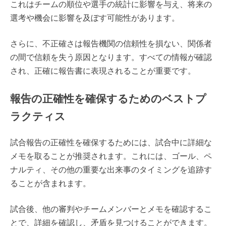
これはチームの順位や選手の統計に影響を与え、将来の
選考や機会に影響を及ぼす可能性があります。
さらに、不正確さは報告機関の信頼性を損ない、関係者
の間で信頼を失う原因となります。すべての情報が確認
され、正確に報告書に表現されることが重要です。
報告の正確性を確保するためのベストプ
ラクティス
試合報告の正確性を確保するためには、試合中に詳細な
メモを取ることが推奨されます。これには、ゴール、ペ
ナルティ、その他の重要な出来事のタイミングを追跡す
ることが含まれます。
試合後、他の審判やチームメンバーとメモを確認するこ
とで、詳細を確認し、矛盾を見つけることができます。