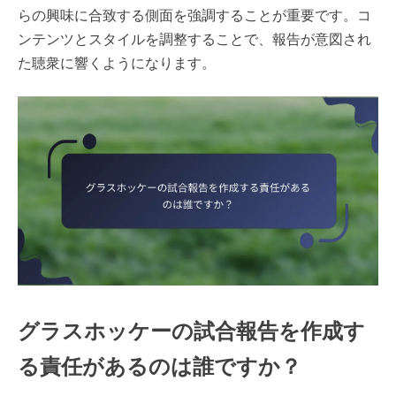
らの興味に合致する側面を強調することが重要です。コ
ンテンツとスタイルを調整することで、報告が意図され
た聴衆に響くようになります。
グラスホッケーの試合報告を作成す
る責任があるのは誰ですか？