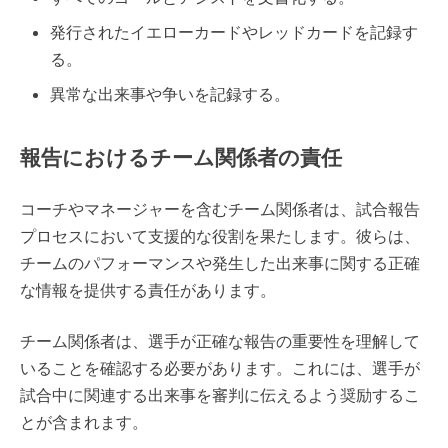
発行されたイエローカードやレッドカードを記録す
る。
異常な出来事や争いを記録する。
報告におけるチーム関係者の責任
コーチやマネージャーを含むチーム関係者は、試合報告
プロセスにおいて支援的な役割を果たします。彼らは、
チームのパフォーマンスや発生した出来事に関する正確
な情報を提供する責任があります。
チーム関係者は、選手が正確な報告の重要性を理解して
いることを確認する必要があります。これには、選手が
試合中に関連する出来事を審判に伝えるよう奨励するこ
とが含まれます。