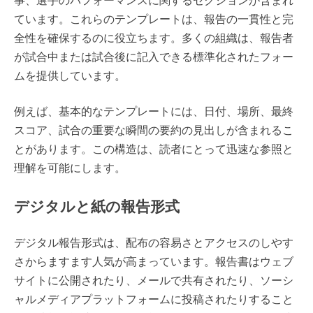
ています。これらのテンプレートは、報告の一貫性と完
全性を確保するのに役立ちます。多くの組織は、報告者
が試合中または試合後に記入できる標準化されたフォー
ムを提供しています。
例えば、基本的なテンプレートには、日付、場所、最終
スコア、試合の重要な瞬間の要約の見出しが含まれるこ
とがあります。この構造は、読者にとって迅速な参照と
理解を可能にします。
デジタルと紙の報告形式
デジタル報告形式は、配布の容易さとアクセスのしやす
さからますます人気が高まっています。報告書はウェブ
サイトに公開されたり、メールで共有されたり、ソーシ
ャルメディアプラットフォームに投稿されたりすること