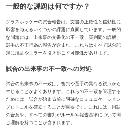
一般的な課題は何ですか？
グラスホッケーの試合報告は、文書の正確性と信頼性に
影響を与えるいくつかの課題に直面しています。一般的
な問題には、出来事の文書化の不一致、審判間の誤解、
選手の不正行為の報告が含まれ、これらはすべて試合記
録に混乱やエラーを引き起こす可能性があります。
試合の出来事の不一致への対処
試合の出来事の不一致は、審判や選手の異なる視点から
生じることがよくあります。これらの不一致を管理する
ためには、試合が始まる前に明確なコミュニケーション
プロトコルを確立することが重要です。これには、用語
の合意や、すべての審判がルールや報告基準について同
じ理解を持つことが含まれます。