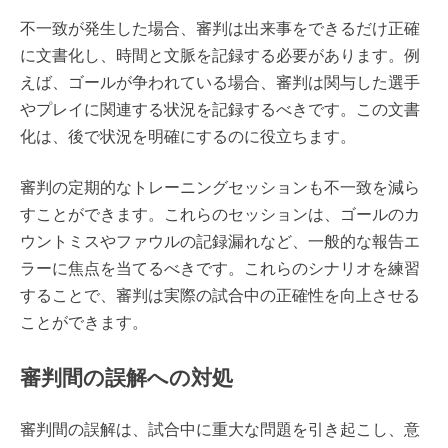
不一致が発生した場合、審判は出来事をできるだけ正確
に文書化し、時間と文脈を記録する必要があります。例
えば、ゴールが争われている場合、審判は関与した選手
やプレイに関連する状況を記録するべきです。この文書
化は、後で状況を明確にするのに役立ちます。
審判の定期的なトレーニングセッションも不一致を減ら
すことができます。これらのセッションは、ゴールのカ
ウントミスやファウルの記録漏れなど、一般的な報告エ
ラーに焦点を当てるべきです。これらのシナリオを練習
することで、審判は実際の試合中の正確性を向上させる
ことができます。
審判間の誤解への対処
審判間の誤解は、試合中に重大な問題を引き起こし、意