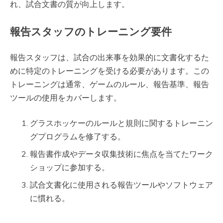
れ、試合文書の質が向上します。
報告スタッフのトレーニング要件
報告スタッフは、試合の出来事を効果的に文書化するた
めに特定のトレーニングを受ける必要があります。この
トレーニングは通常、ゲームのルール、報告基準、報告
ツールの使用をカバーします。
グラスホッケーのルールと規則に関するトレーニン
グプログラムを修了する。
報告書作成やデータ収集技術に焦点を当てたワーク
ショップに参加する。
試合文書化に使用される報告ツールやソフトウェア
に慣れる。