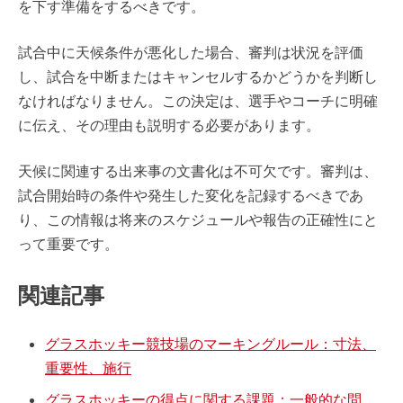
を下す準備をするべきです。
試合中に天候条件が悪化した場合、審判は状況を評価
し、試合を中断またはキャンセルするかどうかを判断し
なければなりません。この決定は、選手やコーチに明確
に伝え、その理由も説明する必要があります。
天候に関連する出来事の文書化は不可欠です。審判は、
試合開始時の条件や発生した変化を記録するべきであ
り、この情報は将来のスケジュールや報告の正確性にと
って重要です。
関連記事
グラスホッキー競技場のマーキングルール：寸法、
重要性、施行
グラスホッキーの得点に関する課題：一般的な問