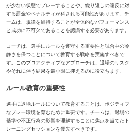
が少ない状態でプレーすることや、繰り返しの違反に対
する罰金やペナルティが科される可能性があります。チ
ームは、規律を維持することが全体的なパフォーマンス
と成功に不可欠であることを認識する必要があります。
コーチは、選手にルールを遵守する重要性と試合中の冷
静さを保つことについて教育する戦略を実施すべきで
す。このプロアクティブなアプローチは、退場のリスク
やそれに伴う結果を最小限に抑えるのに役立ちます。
ルール教育の重要性
選手に退場ルールについて教育することは、ポジティブ
なプレー環境を育むために重要です。チームは、退場の
基準や不正行為の影響を理解することに焦点を当てたト
レーニングセッションを優先すべきです。