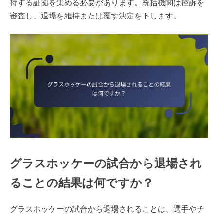
持する証拠を集める必要があります。統括機関は控訴を
審査し、退場を維持または覆す決定を下します。
グラスホッケーの試合から退場され
ることの結果は何ですか？
グラスホッケーの試合から退場されることは、選手やチ