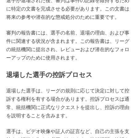
選手が退場された後、審判は事件の記録を維持するため
に特定の文書を完成させる必要があります。この文書は
将来の参考や潜在的な懲戒処分のために重要です。
審判の報告書には、選手の名前、退場の理由、および事
件に関連する状況が含まれます。この報告書は、リーグ
の統括機関に提出され、レビューおよび潜在的なフォロ
ーアップのために使用されます。
退場した選手の控訴プロセス
退場した選手は、リーグの規則に応じて決定に対して控
訴する権利を有する場合があります。控訴プロセスは通
常、統括機関に正式なリクエストを提出し、控訴の理由
を説明することを含みます。
選手は、ビデオ映像や証人の証言など、自己の主張を支