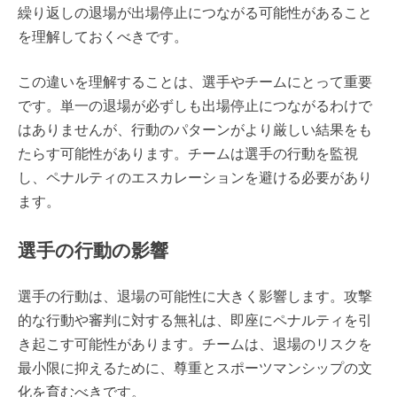
繰り返しの退場が出場停止につながる可能性があること
を理解しておくべきです。
この違いを理解することは、選手やチームにとって重要
です。単一の退場が必ずしも出場停止につながるわけで
はありませんが、行動のパターンがより厳しい結果をも
たらす可能性があります。チームは選手の行動を監視
し、ペナルティのエスカレーションを避ける必要があり
ます。
選手の行動の影響
選手の行動は、退場の可能性に大きく影響します。攻撃
的な行動や審判に対する無礼は、即座にペナルティを引
き起こす可能性があります。チームは、退場のリスクを
最小限に抑えるために、尊重とスポーツマンシップの文
化を育むべきです。