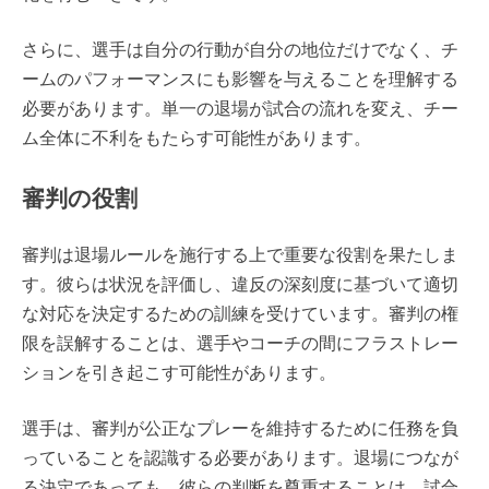
さらに、選手は自分の行動が自分の地位だけでなく、チ
ームのパフォーマンスにも影響を与えることを理解する
必要があります。単一の退場が試合の流れを変え、チー
ム全体に不利をもたらす可能性があります。
審判の役割
審判は退場ルールを施行する上で重要な役割を果たしま
す。彼らは状況を評価し、違反の深刻度に基づいて適切
な対応を決定するための訓練を受けています。審判の権
限を誤解することは、選手やコーチの間にフラストレー
ションを引き起こす可能性があります。
選手は、審判が公正なプレーを維持するために任務を負
っていることを認識する必要があります。退場につなが
る決定であっても、彼らの判断を尊重することは、試合