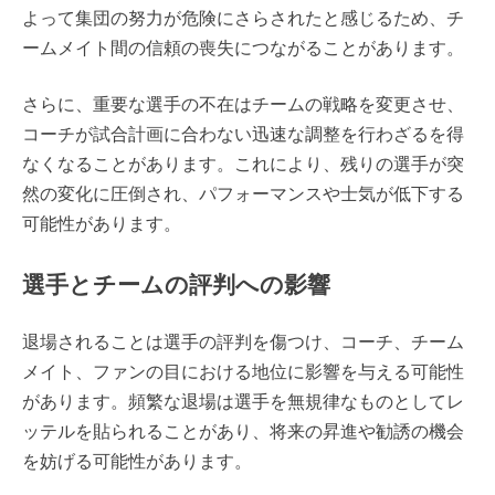
よって集団の努力が危険にさらされたと感じるため、チ
ームメイト間の信頼の喪失につながることがあります。
さらに、重要な選手の不在はチームの戦略を変更させ、
コーチが試合計画に合わない迅速な調整を行わざるを得
なくなることがあります。これにより、残りの選手が突
然の変化に圧倒され、パフォーマンスや士気が低下する
可能性があります。
選手とチームの評判への影響
退場されることは選手の評判を傷つけ、コーチ、チーム
メイト、ファンの目における地位に影響を与える可能性
があります。頻繁な退場は選手を無規律なものとしてレ
ッテルを貼られることがあり、将来の昇進や勧誘の機会
を妨げる可能性があります。