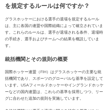
を規定するルールは何ですか？
グラスホッケーにおける選手の退場を規定するルール
は、主に各国の連盟や国際組織によって確立されていま
す。これらのルールは、選手が退場される条件、退場時
の手続き、選手およびチームへの結果を概説していま
す。
統括機関とその規則の概要
国際ホッケー連盟（FIH）はグラスホッケーの主要な統
括機関であり、スポーツのグローバルな基準を設定して
います。USAフィールドホッケーやイングランドホッケ
ーなどの国内連盟は、これらの基準を採用しつつ、リー
グに合わせた追加の規則を実施しています。