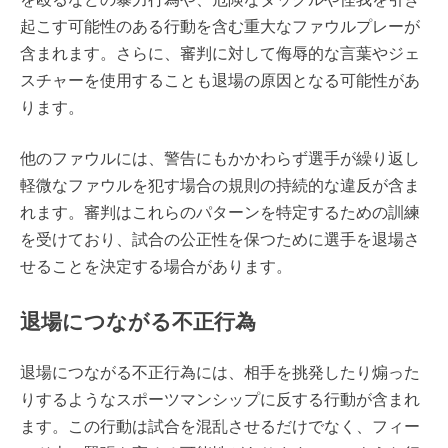
起こす可能性のある行動を含む重大なファウルプレーが
含まれます。さらに、審判に対して侮辱的な言葉やジェ
スチャーを使用することも退場の原因となる可能性があ
ります。
他のファウルには、警告にもかかわらず選手が繰り返し
軽微なファウルを犯す場合の規則の持続的な違反が含ま
れます。審判はこれらのパターンを特定するための訓練
を受けており、試合の公正性を保つために選手を退場さ
せることを決定する場合があります。
退場につながる不正行為
退場につながる不正行為には、相手を挑発したり煽った
りするようなスポーツマンシップに反する行動が含まれ
ます。この行動は試合を混乱させるだけでなく、フィー