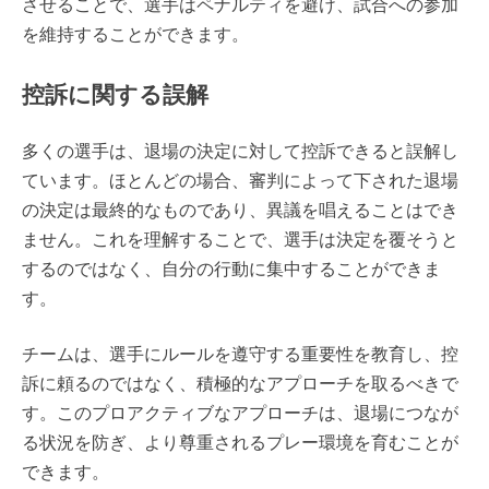
させることで、選手はペナルティを避け、試合への参加
を維持することができます。
控訴に関する誤解
多くの選手は、退場の決定に対して控訴できると誤解し
ています。ほとんどの場合、審判によって下された退場
の決定は最終的なものであり、異議を唱えることはでき
ません。これを理解することで、選手は決定を覆そうと
するのではなく、自分の行動に集中することができま
す。
チームは、選手にルールを遵守する重要性を教育し、控
訴に頼るのではなく、積極的なアプローチを取るべきで
す。このプロアクティブなアプローチは、退場につなが
る状況を防ぎ、より尊重されるプレー環境を育むことが
できます。