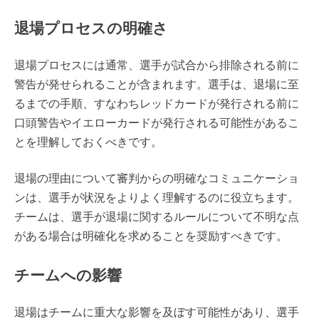
退場プロセスの明確さ
退場プロセスには通常、選手が試合から排除される前に
警告が発せられることが含まれます。選手は、退場に至
るまでの手順、すなわちレッドカードが発行される前に
口頭警告やイエローカードが発行される可能性があるこ
とを理解しておくべきです。
退場の理由について審判からの明確なコミュニケーショ
ンは、選手が状況をよりよく理解するのに役立ちます。
チームは、選手が退場に関するルールについて不明な点
がある場合は明確化を求めることを奨励すべきです。
チームへの影響
退場はチームに重大な影響を及ぼす可能性があり、選手