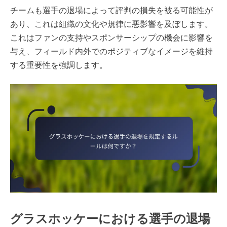
チームも選手の退場によって評判の損失を被る可能性が
あり、これは組織の文化や規律に悪影響を及ぼします。
これはファンの支持やスポンサーシップの機会に影響を
与え、フィールド内外でのポジティブなイメージを維持
する重要性を強調します。
グラスホッケーにおける選手の退場