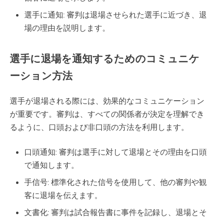
選手に通知: 審判は退場させられた選手に近づき、退
場の理由を説明します。
選手に退場を通知するためのコミュニケ
ーション方法
選手が退場される際には、効果的なコミュニケーション
が重要です。審判は、すべての関係者が決定を理解でき
るように、口頭および非口頭の方法を利用します。
口頭通知: 審判は選手に対して退場とその理由を口頭
で通知します。
手信号: 標準化された信号を使用して、他の審判や観
客に退場を伝えます。
文書化: 審判は試合報告書に事件を記録し、退場とそ