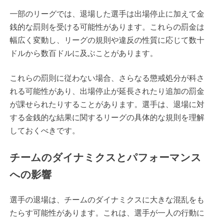
一部のリーグでは、退場した選手は出場停止に加えて金
銭的な罰則を受ける可能性があります。これらの罰金は
幅広く変動し、リーグの規則や違反の性質に応じて数十
ドルから数百ドルに及ぶことがあります。
これらの罰則に従わない場合、さらなる懲戒処分が科さ
れる可能性があり、出場停止が延長されたり追加の罰金
が課せられたりすることがあります。選手は、退場に対
する金銭的な結果に関するリーグの具体的な規則を理解
しておくべきです。
チームのダイナミクスとパフォーマンス
への影響
選手の退場は、チームのダイナミクスに大きな混乱をも
たらす可能性があります。これは、選手が一人の行動に