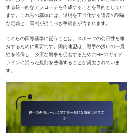
する統一的なアプローチを作成することを目的としてい
ます。これらの基準には、退場を正当化する違反の明確
な定義と、審判が従うべき手続きが含まれます。
これらの国際基準に従うことは、スポーツの公正性を維
持するために重要です。国内連盟は、選手の扱いの一貫
性を確保し、公正な競争を促進するためにFIHのガイド
ラインに沿った規則を整備することが奨励されていま
す。