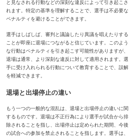
と見なされる行動などの深刻な違反によって引き起こさ
れます。特定の基準を理解することで、選手は不必要な
ペナルティを避けることができます。
選手はしばしば、審判と議論したり異議を唱えたりする
ことが即座に退場につながると信じています。このよう
な行動はペナルティを引き起こす可能性がありますが、
退場は通常、より深刻な違反に対して適用されます。選
手に受け入れられる行動について教育することで、誤解
を軽減できます。
退場と出場停止の違い
もう一つの一般的な混乱は、退場と出場停止の違いに関
するものです。退場は不正行為により選手が試合から排
除されることを指し、出場停止は定められた期間、今後
の試合への参加を禁止されることを指します。選手は、