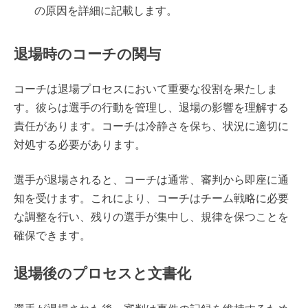
の原因を詳細に記載します。
退場時のコーチの関与
コーチは退場プロセスにおいて重要な役割を果たしま
す。彼らは選手の行動を管理し、退場の影響を理解する
責任があります。コーチは冷静さを保ち、状況に適切に
対処する必要があります。
選手が退場されると、コーチは通常、審判から即座に通
知を受けます。これにより、コーチはチーム戦略に必要
な調整を行い、残りの選手が集中し、規律を保つことを
確保できます。
退場後のプロセスと文書化