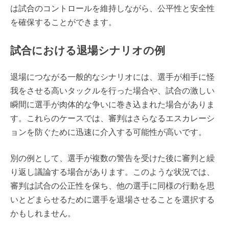
は試合のコントロールを維持しながら、公平性と安全性
を確保することができます。
試合における退場シナリオの例
退場につながる一般的なシナリオには、選手が相手に怪
我をさせる高いタックルを行った場合や、試合の激しい
瞬間に選手が肉体的な争いに巻き込まれた場合がありま
す。これらのケースでは、審判はさらなるエスカレーシ
ョンを防ぐために迅速に介入する可能性が高いです。
別の例として、選手が複数の警告を受けた後に審判と繰
り返し議論する場合があります。このような状況では、
審判は試合の公正性を保ち、他の選手に同様の行動を思
いとどまらせるために選手を退場させることを選択する
かもしれません。