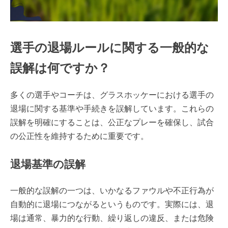
選手の退場ルールに関する一般的な
誤解は何ですか？
多くの選手やコーチは、グラスホッケーにおける選手の
退場に関する基準や手続きを誤解しています。これらの
誤解を明確にすることは、公正なプレーを確保し、試合
の公正性を維持するために重要です。
退場基準の誤解
一般的な誤解の一つは、いかなるファウルや不正行為が
自動的に退場につながるというものです。実際には、退
場は通常、暴力的な行動、繰り返しの違反、または危険