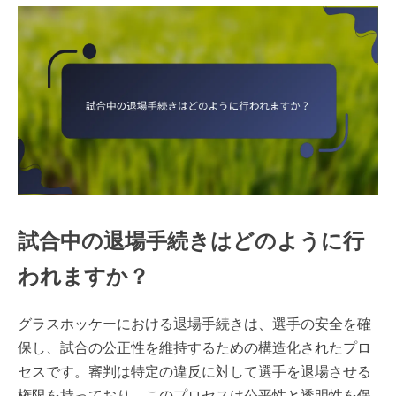
試合中の退場手続きはどのように行
われますか？
グラスホッケーにおける退場手続きは、選手の安全を確
保し、試合の公正性を維持するための構造化されたプロ
セスです。審判は特定の違反に対して選手を退場させる
権限を持っており、このプロセスは公平性と透明性を保