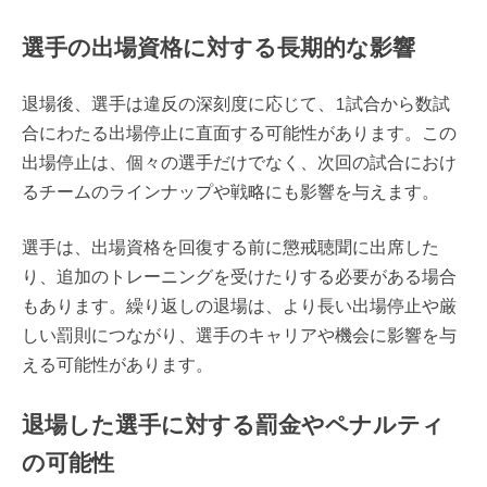
選手の出場資格に対する長期的な影響
退場後、選手は違反の深刻度に応じて、1試合から数試
合にわたる出場停止に直面する可能性があります。この
出場停止は、個々の選手だけでなく、次回の試合におけ
るチームのラインナップや戦略にも影響を与えます。
選手は、出場資格を回復する前に懲戒聴聞に出席した
り、追加のトレーニングを受けたりする必要がある場合
もあります。繰り返しの退場は、より長い出場停止や厳
しい罰則につながり、選手のキャリアや機会に影響を与
える可能性があります。
退場した選手に対する罰金やペナルティ
の可能性