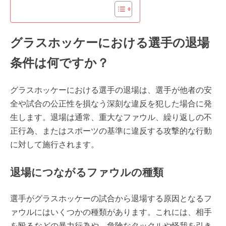
グラスホッケーにおける選手の退場
条件は何ですか？
グラスホッケーにおける選手の退場は、選手が他者の安
全や試合の公正性を損なう深刻な違反を犯した場合に発
生します。退場は通常、重大なファウル、繰り返しの不
正行為、またはスポーツの基準に違反する攻撃的な行動
に対して施行されます。
退場につながるファウルの種類
選手がグラスホッケーの試合から退場する原因となるフ
ァウルにはいくつかの種類があります。これには、相手
を殴るなどの暴力行為や、危険なタックルや怪我を引き