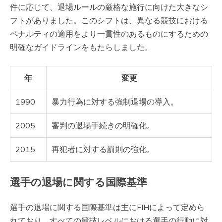
件に応じて、退場ルールの厳格な施行に向けた大きなシ
フトがありました。このシフトは、異なる競技における
ペナルティの適用をより一貫性のあるものにするための
明確なガイドラインをもたらしました。
年
変更
1990
暴力行為に対する強制退場の導入。
2005
審判の退場手続きの明確化。
2015
再犯者に対する罰則の強化。
選手の退場に関する国際基準
選手の退場に関する国際基準は主にFIHによって定めら
れており、すべての競技レベルにおける選手の行動に対