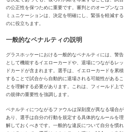
の公正性を保つために重要です。審判とのオープンなコ
ミュニケーションは、決定を明確にし、緊張を軽減する
のに役立ちます。
一般的なペナルティの説明
グラスホッケーにおける一般的なペナルティには、警告
として機能するイエローカードや、退場につながるレッ
ドカードが含まれます。選手は、イエローカードを累積
することで試合から自動的に退場される可能性があるこ
とを理解する必要があります。これは、フィールド上で
の規律の重要性を強調します。
ペナルティにつながるファウルは深刻度が異なる場合が
あり、選手は自分の行動を規定する具体的なルールを理
解しておくべきです。一般的な違反について自分を慣れ